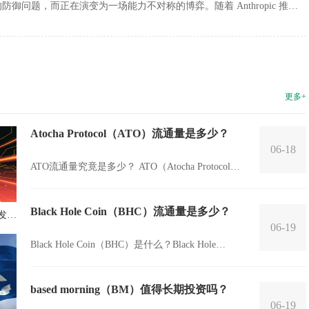
御问题，而正在演变为一场能力不对称的博弈。随着 Anthropic 推出
展现出接近顶级专家的漏洞...
更多+
Atocha Protocol（ATO）流通量是多少？
06-18
ATO流通量究竟是多少？ ATO（Atocha Protocol）
是一个基于区块链技术的新兴数字资产。它的流通
量是......
Black Hole Coin（BHC）流通量是多少？
）发行
06-19
Black Hole Coin（BHC）是什么？Black Hole
Coin（BHC）是一种加密货币，它具有类似于比
特...
based morning（BM）值得长期投资吗？
06-19