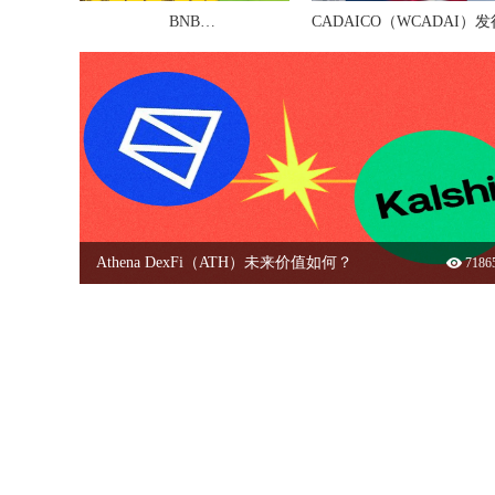
BNB
CADAICO（WCADAI）
OLYMPIC（BNBOLYMPIC）
是多少？
发行价多少钱？
Athena DexFi（ATH）未来价值如何？
7186