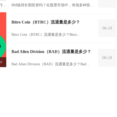
发行量
BM值得长期投资吗？在股票市场中，有很多种投资
方式，其中以长期投资为主要策略的投资者比较注
重基本面分析和未来发展潜力。而...
Bitro Coin（BTRC）流通量是多少？
06-19
Bitro Coin（BTRC）流通量是多少？Bitro
Coin（BTRC）是一种数字货币，也是一种区块链资
产。它的流...
Bad Alien Division（BAD）流通量是多少？
06-18
51
Bad Alien Division（BAD）流通量是多少？Bad
Alien Division（BAD）是一个虚拟货币...