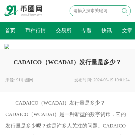
首页
币种行情
交易所
专题
快讯
文章
CADAICO（WCADAI）发行量是多少？
来源: 91币圈网
发布时间: 2024-06-19 10:01:24
CADAICO（WCADAI）发行量是多少？
CADAICO（WCADAI）是一种新型的数字货币，它的
发行量是多少呢？这是许多人关注的问题。CADAICO