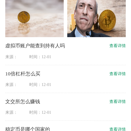
虚拟币账户能查到持有人吗
查看详情
来源：
时间：12-01
10倍杠杆怎么买
查看详情
来源：
时间：12-01
文交所怎么赚钱
查看详情
来源：
时间：12-01
稳定币是哪个国家的
查看详情