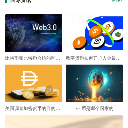
国际资讯
更多+
比特币和比特币合约的区别是什么
数字货币如何开户入金最低限制
美国调查加密货币的目的是什么
zec币是哪个国家的