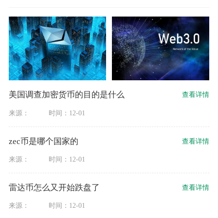
美国调查加密货币的目的是什么
查看详情
来源：
时间：12-01
zec币是哪个国家的
查看详情
来源：
时间：12-01
雷达币怎么又开始跌盘了
查看详情
来源：
时间：12-01