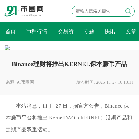
首页
币种行情
交易所
专题
快讯
文章
Binance理财将推出KERNEL保本赚币产品
来源: 91币圈网
发布时间: 2025-11-27 16:13:11
本站消息，11 月 27 日，据官方公告，Binance 保
本赚币平台将推出 KernelDAO（KERNEL）活期产品和
定期产品双重活动。