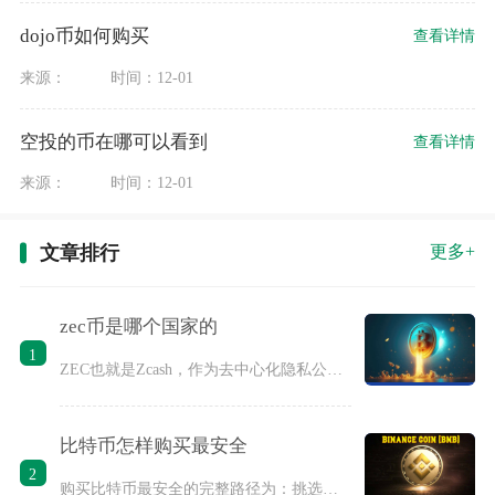
dojo币如何购买
查看详情
来源：
时间：12-01
空投的币在哪可以看到
查看详情
来源：
时间：12-01
文章排行
更多+
zec币是哪个国家的
1
ZEC也就是Zcash，作为去中心化隐私公链的原生代币，并不
比特币怎样购买最安全
2
购买比特币最安全的完整路径为：挑选具备合规资质、储备审计公示