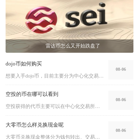
雷达币怎么又开始跌盘了
dojo币如何购买
08-06
想要入手dojo币，目前主要分为中心化交易所现货交易和去中心
空投的币在哪可以看到
08-06
空投获得的代币主要可以在中心化交易所账户、去中心化钱包资产页
大零币怎么样兑换现金呢
08-06
大零币兑换现金整体分为钱包转出、交易所挂单卖出、点对点交易、