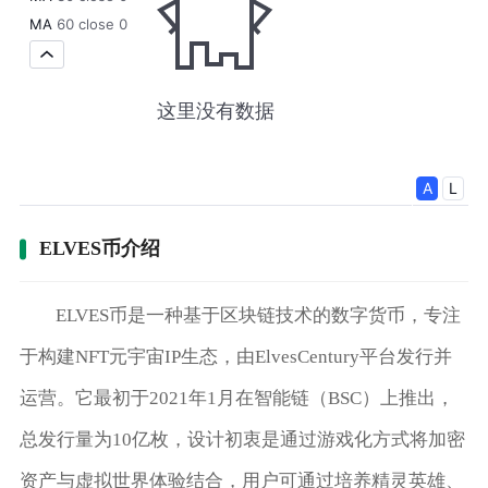
ELVES币介绍
ELVES币是一种基于区块链技术的数字货币，专注
于构建NFT元宇宙IP生态，由ElvesCentury平台发行并
运营。它最初于2021年1月在智能链（BSC）上推出，
总发行量为10亿枚，设计初衷是通过游戏化方式将加密
资产与虚拟世界体验结合，用户可通过培养精灵英雄、