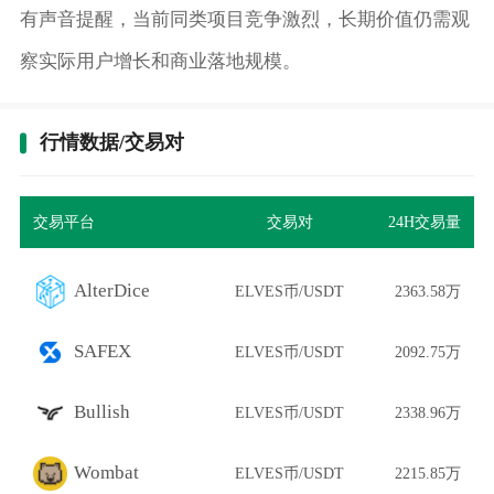
有声音提醒，当前同类项目竞争激烈，长期价值仍需观
察实际用户增长和商业落地规模。
行情数据/交易对
交易平台
交易对
24H交易量
AlterDice
ELVES币/USDT
2363.58万
SAFEX
ELVES币/USDT
2092.75万
Bullish
ELVES币/USDT
2338.96万
Wombat
ELVES币/USDT
2215.85万