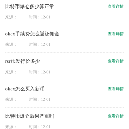
比特币爆仓多少算正常
查看详情
来源：
时间：12-01
okex手续费怎么返还佣金
查看详情
来源：
时间：12-01
rsr币发行价多少
查看详情
来源：
时间：12-01
okex怎么买入新币
查看详情
来源：
时间：12-01
比特币爆仓后果严重吗
查看详情
来源：
时间：12-01