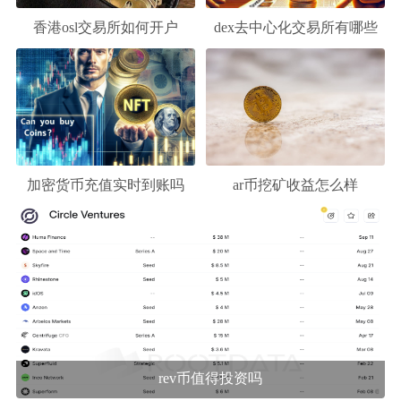
香港osl交易所如何开户
dex去中心化交易所有哪些
加密货币充值实时到账吗
ar币挖矿收益怎么样
rev币值得投资吗