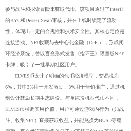
参与战斗和探索冒险来赚取代币。该项目通过了InterFi
的KYC和DessertSwap审核，并在上线时锁定了流动
性，体现出一定的合规性和技术安全性。其核心定位是
连接游戏、NFT收藏与去中心化金融（DeFi），形成闭
环经济系统，曾以盲盒形式发售《指环王》限量版NFT
卡牌，吸引了一批早期社区用户。
ELVES币设计了明确的代币经济模型，交易税为
6%，其中3%用于开发激励，3%用于营销推广，通过机
制设计鼓励长期生态建设。与单纯投机型代币不同，
ELVES币强调实用价值，用户可通过游戏内行为（如战
斗、收集NFT）直接获取收益，并能兑换为BUSD等稳