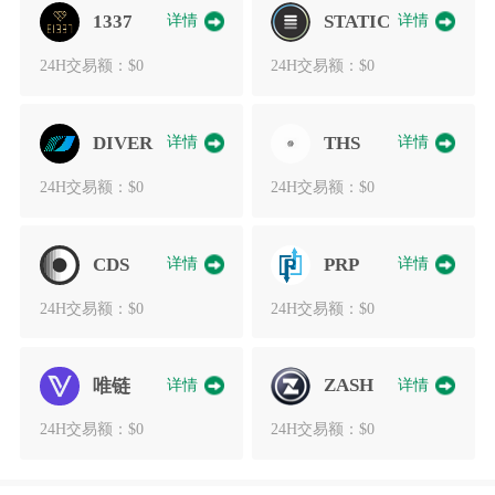
1337
详情
STATIC
详情
24H交易额：$0
24H交易额：$0
DIVER
详情
THS
详情
24H交易额：$0
24H交易额：$0
CDS
详情
PRP
详情
24H交易额：$0
24H交易额：$0
详情
ZASH
详情
唯链
24H交易额：$0
24H交易额：$0