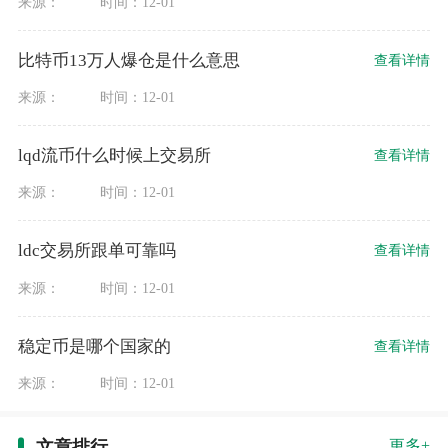
来源：
时间：12-01
比特币13万人爆仓是什么意思
查看详情
来源：
时间：12-01
lqd流币什么时候上交易所
查看详情
来源：
时间：12-01
ldc交易所跟单可靠吗
查看详情
来源：
时间：12-01
稳定币是哪个国家的
查看详情
来源：
时间：12-01
文章排行
更多+