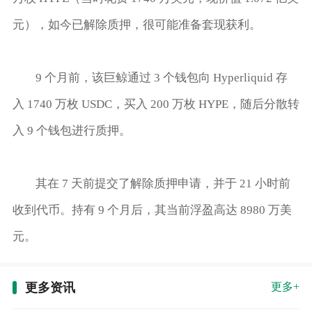
元），如今已解除质押，很可能准备套现获利。
9 个月前，该巨鲸通过 3 个钱包向 Hyperliquid 存
入 1740 万枚 USDC，买入 200 万枚 HYPE，随后分散转
入 9 个钱包进行质押。
其在 7 天前提交了解除质押申请，并于 21 小时前
收到代币。持有 9 个月后，其当前浮盈高达 8980 万美
元。
更多资讯
更多+