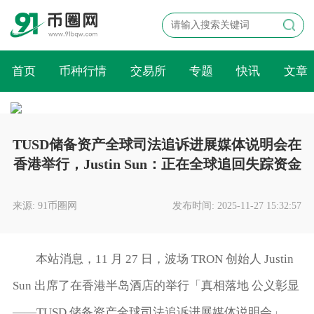
首页
币种行情
交易所
专题
快讯
文章
TUSD储备资产全球司法追诉进展媒体说明会在
香港举行，Justin Sun：正在全球追回失踪资金
来源: 91币圈网
发布时间: 2025-11-27 15:32:57
本站消息，11 月 27 日，波场 TRON 创始人 Justin
Sun 出席了在香港半岛酒店的举行「真相落地 公义彰显
——TUSD 储备资产全球司法追诉进展媒体说明会」，