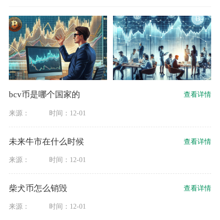
bcv币是哪个国家的
查看详情
来源：
时间：12-01
未来牛市在什么时候
查看详情
来源：
时间：12-01
柴犬币怎么销毁
查看详情
来源：
时间：12-01