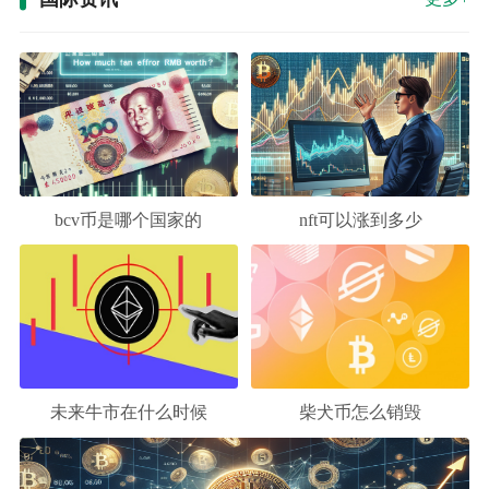
bcv币是哪个国家的
nft可以涨到多少
未来牛市在什么时候
柴犬币怎么销毁