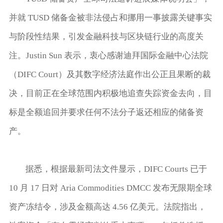
并就 TUSD 储备金被非法侵占和挪用一事披露关键事实
与阶段性结果，引发金融科技与区块链行业的高度关
注。Justin Sun 表示，衷心感谢迪拜国际金融中心法院
（DIFC Court）及其数字经济法庭作出公正且果断的裁
决，目前正在全球范围内积极地追查失踪资金去向，目
标是全额追回并要求任何不法分子返还相应的储备资
产。
据悉，根据最新司法文件显示，DIFC Courts 已于
10 月 17 日对 Aria Commodities DMCC 发布无限期全球
资产冻结令，涉及金额高达 4.56 亿美元。法院指出，