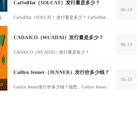
CatSolHat（SOLCAT）发行量是多少？
06-19
）流通
CatSolHat（SOLCAT）发行量是多少？ CatSolHat，
简称SOLCAT，是一种基于区块链技术的加密数字
资...
CADAICO（WCADAI）发行量是多少？
06-19
CADAICO（WCADAI）发行量是多少？
CADAICO（WCADAI）是一种新型的数字货币，它
的发行量是多少呢？这...
Caitlyn Jenner（JENNER）发行价多少钱？
06-18
15
Caitlyn Jenner发行价多少钱？据悉，Caitlyn Jenner在
去年推出了自己的写真集《The Secre...