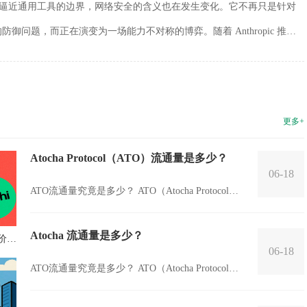
开始逼近通用工具的边界，网络安全的含义也在发生变化。它不再只是针对
御问题，而正在演变为一场能力不对称的博弈。随着 Anthropic 推出
展现出接近顶级专家的漏洞...
更多+
Atocha Protocol（ATO）流通量是多少？
06-18
ATO流通量究竟是多少？ ATO（Atocha Protocol）
是一个基于区块链技术的新兴数字资产。它的流通
量是......
Atocha 流通量是多少？
来价值
06-18
ATO流通量究竟是多少？ ATO（Atocha Protocol）
是一个基于区块链技术的新兴数字资产。它的流通
量是指在市...