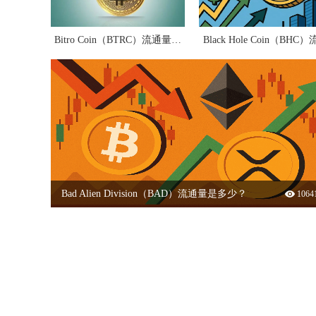
Bitro Coin（BTRC）流通量是
Black Hole Coin（BHC
多少？
量是多少？
Bad Alien Division（BAD）流通量是多少？
1064