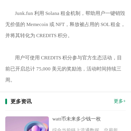
Junk.fun 利用 Solana 租金机制，帮助用户一键销毁
无价值的 Memecoin 或 NFT，释放被占用的 SOL 租金，
并将其转化为 CREDITS 积分。
用户可使用 CREDITS 积分参与官方生态活动，目
前已开启总计 75,000 美元的奖励池，活动时间持续三
周。
更多资讯
更多+
watt币未来多少钱一枚
综合当前链上流通数据、交易所盘面表现与项目落地进度来看，短期