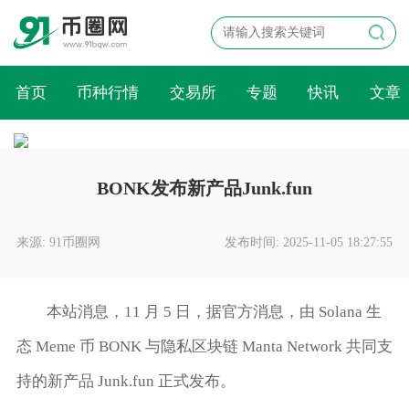
首页
币种行情
交易所
专题
快讯
文章
BONK发布新产品Junk.fun
来源: 91币圈网
发布时间: 2025-11-05 18:27:55
本站消息，11 月 5 日，据官方消息，由 Solana 生
态 Meme 币 BONK 与隐私区块链 Manta Network 共同支
持的新产品 Junk.fun 正式发布。