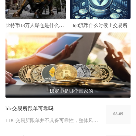
比特币13万人爆仓是什么意思
lqd流币什么时候上交易所
稳定币是哪个国家的
ldc交易所跟单可靠吗
08-09
LDC交易所跟单并不具备可靠性，整体风险极高，不建议普通投资