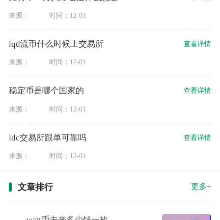
来源：
时间：12-01
lqd流币什么时候上交易所
查看详情
来源：
时间：12-01
稳定币是哪个国家的
查看详情
来源：
时间：12-01
ldc交易所跟单可靠吗
查看详情
来源：
时间：12-01
文章排行
更多+
watt币未来多少钱一枚