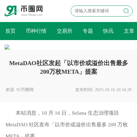
首页
币种行情
交易所
专题
快讯
文章
MetaDAO社区发起「以市价或溢价出售最多
200万枚META」提案
来源: 91币圈网
发布时间: 2025-10-16 10:34:28
本站消息，10 月 16 日，Solana 生态治理项目
MetaDAO 社区发布「以市价或溢价出售最多 200 万枚
META」提案。