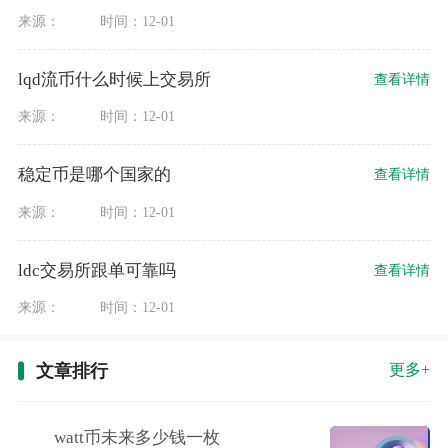
来源：
时间：12-01
lqd流币什么时候上交易所
查看详情
来源：
时间：12-01
稳定币是哪个国家的
查看详情
来源：
时间：12-01
ldc交易所跟单可靠吗
查看详情
来源：
时间：12-01
文章排行
更多+
watt币未来多少钱一枚