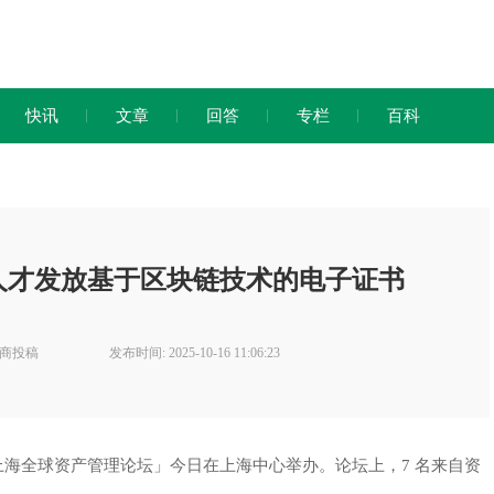
快讯
文章
回答
专栏
百科
人才发放基于区块链技术的电子证书
厂商投稿
发布时间: 2025-10-16 11:06:23
25 上海全球资产管理论坛」今日在上海中心举办。论坛上，7 名来自资