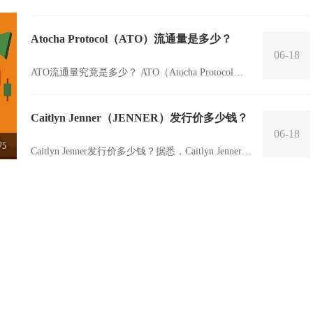
CADAICO（WCADAI）是一种新型的数字货币，它
的发行量是多少呢？这...
Atocha Protocol（ATO）流通量是多少？
06-18
ATO流通量究竟是多少？ ATO（Atocha Protocol）
是一个基于区块链技术的新兴数字资产。它的流通
量是......
Caitlyn Jenner（JENNER）发行价多少钱？
06-18
75
Caitlyn Jenner发行价多少钱？据悉，Caitlyn Jenner在
去年推出了自己的写真集《The Secre...