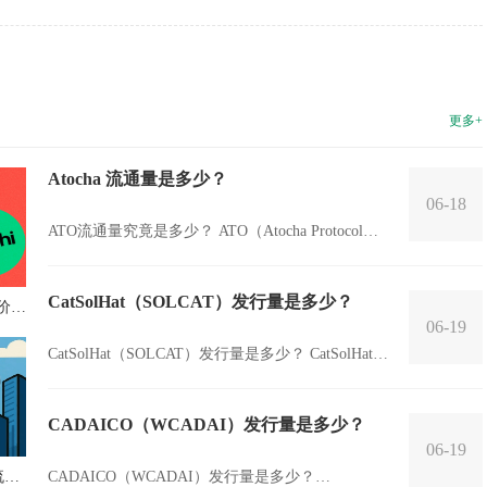
展现出接近顶级专家的漏洞...
更多+
Atocha 流通量是多少？
06-18
ATO流通量究竟是多少？ ATO（Atocha Protocol）
是一个基于区块链技术的新兴数字资产。它的流通
量是指在市...
CatSolHat（SOLCAT）发行量是多少？
来价值
06-19
CatSolHat（SOLCAT）发行量是多少？ CatSolHat，
简称SOLCAT，是一种基于区块链技术的加密数字
资...
CADAICO（WCADAI）发行量是多少？
06-19
）流通
CADAICO（WCADAI）发行量是多少？