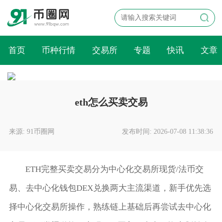
首页
币种行情
交易所
专题
快讯
文章
eth怎么买卖交易
来源: 91币圈网
发布时间: 2026-07-08 11:38:36
ETH完整买卖交易分为中心化交易所现货/法币交
易、去中心化钱包DEX兑换两大主流渠道，新手优先选
择中心化交易所操作，熟练链上基础后再尝试去中心化