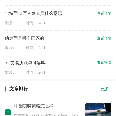
比特币13万人爆仓是什么意思
查看详情
来源：
时间：12-01
稳定币是哪个国家的
查看详情
来源：
时间：12-01
ldc交易所跟单可靠吗
查看详情
来源：
时间：12-01
文章排行
更多+
币圈稳赚策略怎么样
1
币圈不存在绝对“稳赚不赔”的策略，但存在一批风险极低、长期胜