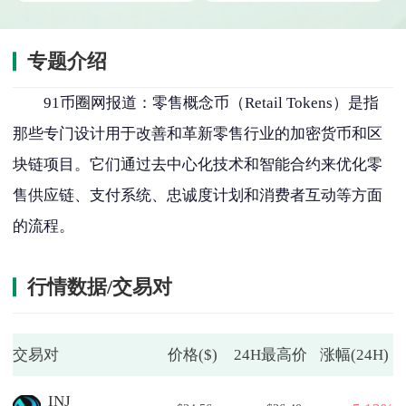
专题介绍
91币圈网报道：零售概念币（Retail Tokens）是指
那些专门设计用于改善和革新零售行业的加密货币和区
块链项目。它们通过去中心化技术和智能合约来优化零
售供应链、支付系统、忠诚度计划和消费者互动等方面
的流程。
行情数据/交易对
交易对
价格($)
24H最高价
涨幅(24H)
INJ