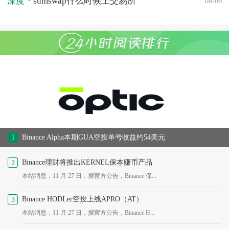
深度
sumswap什么时候上交易所
08-06
1
Binance Alpha本期GUA空投单号收益约54美元
Binance理财将推出KERNEL保本赚币产品
2
本站消息，11 月 27 日，据官方公告，Binance 保...
Binance HODLer空投上线APRO（AT）
3
本站消息，11 月 27 日，据官方公告，Binance H...